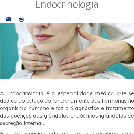
Endocrinologia
A Endocrinologia é a especialidade médica que se
dedica ao estudo do funcionamento das hormonas no
organismo humano e faz o diagnóstico e tratamento
das doenças das glândulas endócrinas (glândulas de
secreção interna).
É nesta especialidade que se acompanham duas