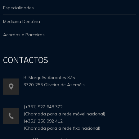
Especialidades
Medicina Dentária
Acordos e Parceiros
CONTACTOS
R. Marquês Abrantes 375
3720-255 Oliveira de Azeméis
(+351) 927 648 372
(Chamada para a rede móvel nacional)
(+351) 256 092 412
(Chamada para a rede fixa nacional)