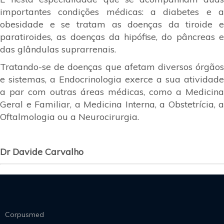
importantes condições médicas: a diabetes e a
obesidade e se tratam as doenças da tiroide e
paratiroides, as doenças da hipófise, do pâncreas e
das glândulas suprarrenais.
Tratando-se de doenças que afetam diversos órgãos
e sistemas, a Endocrinologia exerce a sua atividade
a par com outras áreas médicas, como a Medicina
Geral e Familiar, a Medicina Interna, a Obstetrícia, a
Oftalmologia ou a Neurocirurgia.
Dr Davide Carvalho
Corpusmed