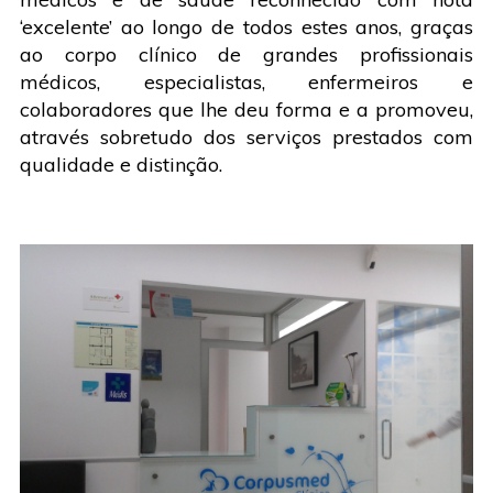
‘excelente’ ao longo de todos estes anos, graças
ao corpo clínico de grandes profissionais
médicos, especialistas, enfermeiros e
colaboradores que lhe deu forma e a promoveu,
através sobretudo dos serviços prestados com
qualidade e distinção.