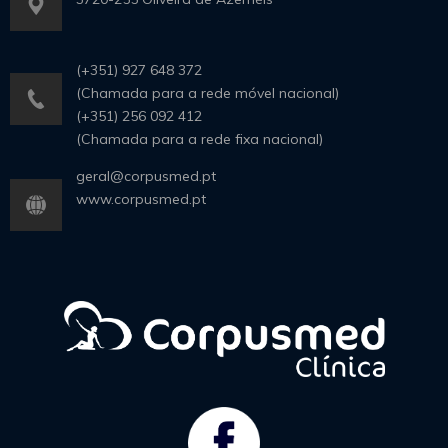
(+351) 927 648 372
(Chamada para a rede móvel nacional)
(+351) 256 092 412
(Chamada para a rede fixa nacional)
geral@corpusmed.pt
www.corpusmed.pt