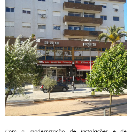
Com a modernização de instalações e de