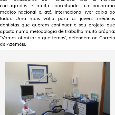
consagrados e muito conceituados no panorama
médico nacional e, até, internacional (ver caixa ao
lado). Uma mais valia para os jovens médicos
dentistas que querem continuar o seu projeto, que
aposta numa metodologia de trabalho muito própria:
“Vamos otimizar o que temos”, defendem ao Correio
de Azeméis.