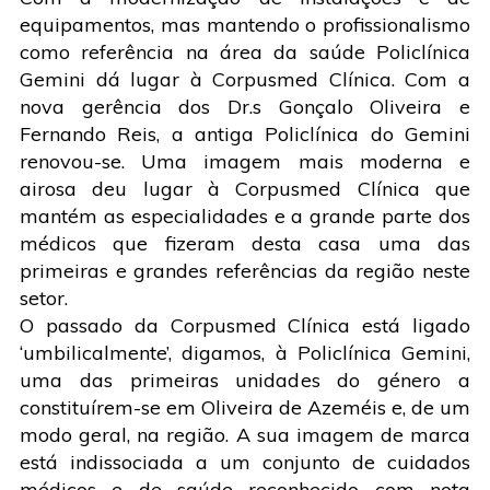
equipamentos, mas mantendo o profissionalismo
como referência na área da saúde Policlínica
Gemini dá lugar à Corpusmed Clínica. Com a
nova gerência dos Dr.s Gonçalo Oliveira e
Fernando Reis, a antiga Policlínica do Gemini
renovou-se. Uma imagem mais moderna e
airosa deu lugar à Corpusmed Clínica que
mantém as especialidades e a grande parte dos
médicos que fizeram desta casa uma das
primeiras e grandes referências da região neste
setor.
O passado da Corpusmed Clínica está ligado
‘umbilicalmente’, digamos, à Policlínica Gemini,
uma das primeiras unidades do género a
constituírem-se em Oliveira de Azeméis e, de um
modo geral, na região. A sua imagem de marca
está indissociada a um conjunto de cuidados
médicos e de saúde reconhecido com nota