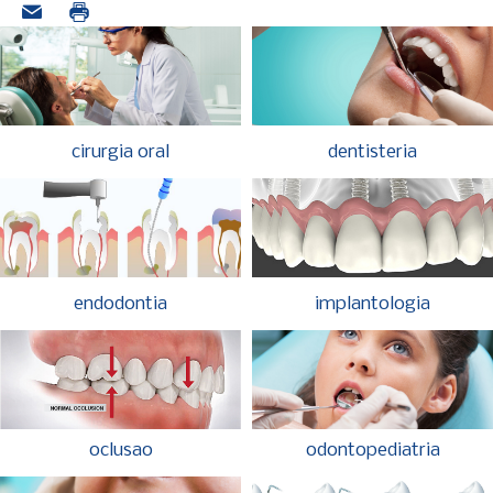
cirurgia oral
dentisteria
endodontia
implantologia
oclusao
odontopediatria