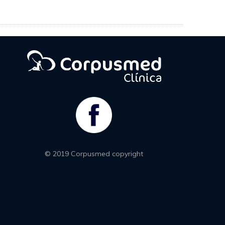
© 2019 Corpusmed copyright