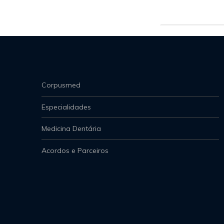
Corpusmed
Especialidades
Medicina Dentária
Acordos e Parceiros