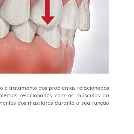
co e tratamento dos problemas relacionados
oblemas relacionados com os músculos da
mentos dos maxilares durante a sua função