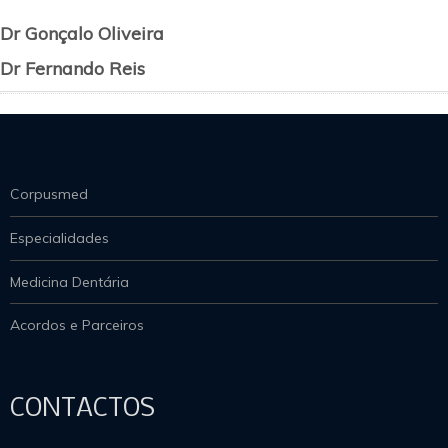
Dr Gonçalo Oliveira
Dr Fernando Reis
Corpusmed
Especialidades
Medicina Dentária
Acordos e Parceiros
CONTACTOS