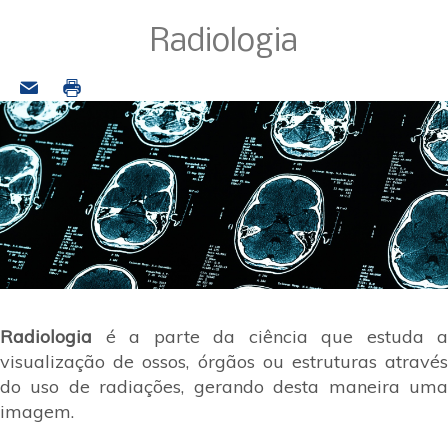
Radiologia
Radiologia
é a parte da ciência que estuda a
visualização de ossos, órgãos ou estruturas através
do uso de radiações, gerando desta maneira uma
imagem.