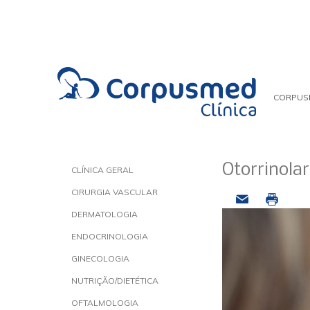
CORPUS
Otorrinolar
CLÍNICA GERAL
CIRURGIA VASCULAR
DERMATOLOGIA
ENDOCRINOLOGIA
GINECOLOGIA
NUTRIÇÃO/DIETÉTICA
OFTALMOLOGIA