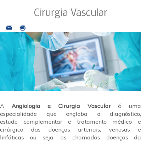
Cirurgia Vascular
A
Angiologia e Cirurgia Vascular
é um
especialidade que engloba o diagnóstico,
estudo complementar e tratamento médico e
cirúrgico das doenças arteriais, venosas e
linfáticas ou seja, as chamadas doenças da