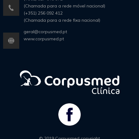
(Chamada para a rede móvel nacional)
(+351) 256 092 412
(Chamada para a rede fixa nacional)
geral@corpusmed.pt
www.corpusmed.pt
© 2019 Corpusmed copyright