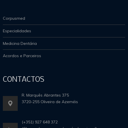
Corpusmed
Especialidades
Medicina Dentária
Acordos e Parceiros
CONTACTOS
R. Marquês Abrantes 375
3720-255 Oliveira de Azeméis
(+351) 927 648 372