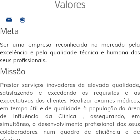
Valores
Meta
Ser uma empresa reconhecida no mercado pela
excelência e pela qualidade técnica e humana dos
seus profissionais.
.
Missão
Prestar serviços inovadores de elevada qualidade,
satisfazendo e excedendo os requisitos e as
expectativas dos clientes. Realizar exames médicos,
em tempo útil e de qualidade, à população da área
de influência da Clínica , assegurando, em
simultâneo, o desenvolvimento profissional dos seus
colaboradores, num quadro de eficiência e de
eficácia.