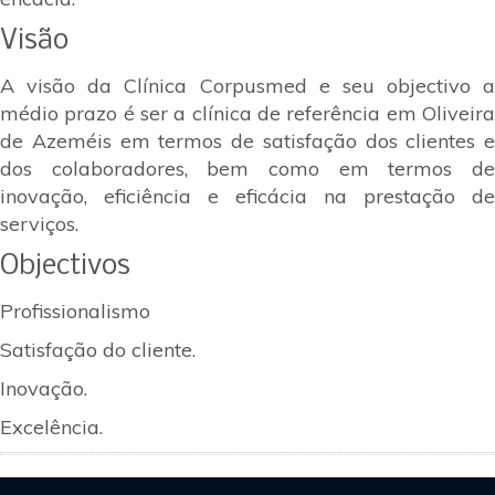
Visão
A visão da Clínica Corpusmed e seu objectivo a
médio prazo é ser a clínica de referência em Oliveira
de Azeméis em termos de satisfação dos clientes e
dos colaboradores, bem como em termos de
inovação, eficiência e eficácia na prestação de
serviços.
Objectivos
Profissionalismo
Satisfação do cliente.
Inovação.
Excelência.