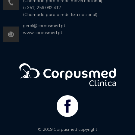
(Chamada para a rede móvel nacional)
(+351) 256 092 412
(Chamada para a rede fixa nacional)
geral@corpusmed.pt
www.corpusmed.pt
© 2019 Corpusmed copyright