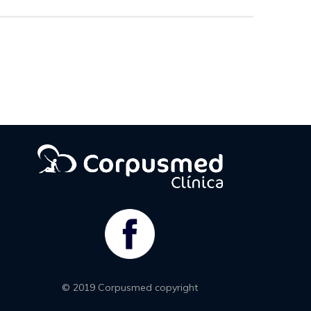
© 2019 Corpusmed copyright